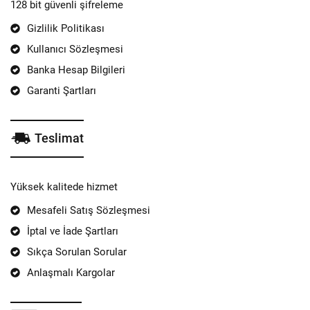
128 bit güvenli şifreleme
Gizlilik Politikası
Kullanıcı Sözleşmesi
Banka Hesap Bilgileri
Garanti Şartları
Teslimat
Yüksek kalitede hizmet
Mesafeli Satış Sözleşmesi
İptal ve İade Şartları
Sıkça Sorulan Sorular
Anlaşmalı Kargolar