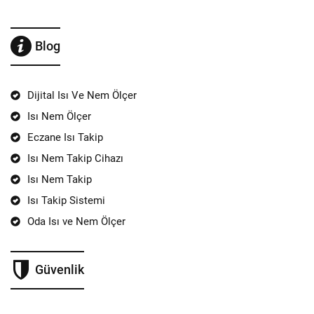
Blog
Dijital Isı Ve Nem Ölçer
Isı Nem Ölçer
Eczane Isı Takip
Isı Nem Takip Cihazı
Isı Nem Takip
Isı Takip Sistemi
Oda Isı ve Nem Ölçer
Güvenlik